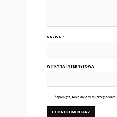
NAZWA
*
WITRYNA INTERNETOWA
Zapamiętaj moje dane w tej przeglądarce 