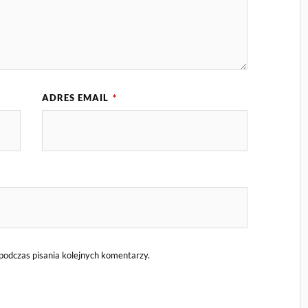
ADRES EMAIL
*
podczas pisania kolejnych komentarzy.