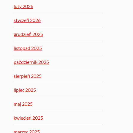
luty 2026
styczeń 2026
grudzień 2025
listopad 2025
październik 2025
sierpień 2025
lipiec 2025
maj 2025
kwiecień 2025
marzec 2025