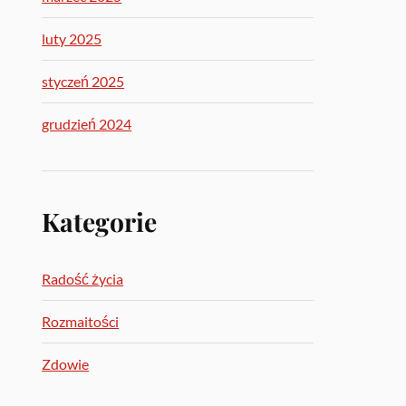
luty 2025
styczeń 2025
grudzień 2024
Kategorie
Radość życia
Rozmaitości
Zdowie