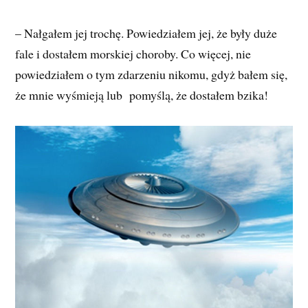
– Nałgałem jej trochę. Powiedziałem jej, że były duże
fale i dostałem morskiej choroby. Co więcej, nie
powiedziałem o tym zdarzeniu nikomu, gdyż bałem się,
że mnie wyśmieją lub pomyślą, że dostałem bzika!