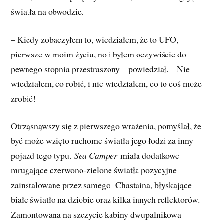
światła na obwodzie.
– Kiedy zobaczyłem to, wiedziałem, że to UFO,
pierwsze w moim życiu, no i byłem oczywiście do
pewnego stopnia przestraszony – powiedział. – Nie
wiedziałem, co robić, i nie wiedziałem, co to coś może
zrobić!
Otrząsnąwszy się z pierwszego wrażenia, pomyślał, że
być może wzięto ruchome światła jego łodzi za inny
pojazd tego typu.
Sea Camper
miała dodatkowe
mrugające czerwono-zielone światła pozycyjne
zainstalowane przez samego Chastaina, błyskające
białe światło na dziobie oraz kilka innych reflektorów.
Zamontowana na szczycie kabiny dwupalnikowa