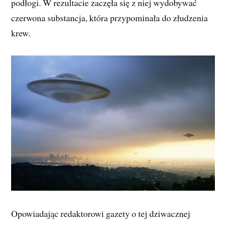
podłogi. W rezultacie zaczęła się z niej wydobywać
czerwona substancja, która przypominała do złudzenia
krew.
Opowiadając redaktorowi gazety o tej dziwacznej