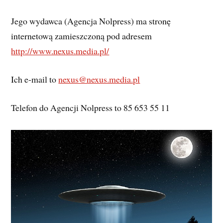
Jego wydawca (Agencja Nolpress) ma stronę
internetową zamieszczoną pod adresem
http://www.nexus.media.pl/
Ich e-mail to
nexus@nexus.media.pl
Telefon do Agencji Nolpress to 85 653 55 11