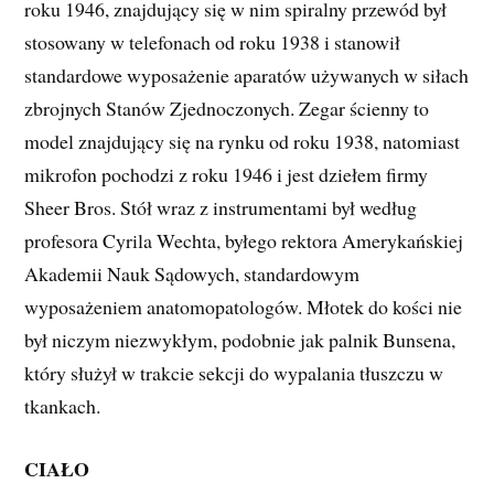
roku 1946, znajdujący się w nim spiralny przewód był
stosowany w telefonach od roku 1938 i stanowił
standardowe wyposażenie aparatów używanych w siłach
zbrojnych Stanów Zjednoczonych. Zegar ścienny to
model znajdujący się na rynku od roku 1938, natomiast
mikrofon pochodzi z roku 1946 i jest dziełem firmy
Sheer Bros. Stół wraz z instrumentami był według
profesora Cyrila Wechta, byłego rektora Amerykańskiej
Akademii Nauk Sądowych, standardowym
wyposażeniem anatomopatologów. Młotek do kości nie
był niczym niezwykłym, podobnie jak palnik Bunsena,
który służył w trakcie sekcji do wypalania tłuszczu w
tkankach.
CIAŁO