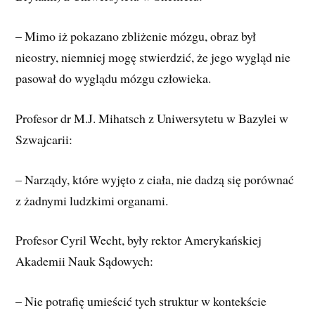
– Mimo iż pokazano zbliżenie mózgu, obraz był
nieostry, niemniej mogę stwierdzić, że jego wygląd nie
pasował do wyglądu mózgu człowieka.
Profesor dr M.J. Mihatsch z Uniwersytetu w Bazylei w
Szwajcarii:
– Narządy, które wyjęto z ciała, nie dadzą się porównać
z żadnymi ludzkimi organami.
Profesor Cyril Wecht, były rektor Amerykańskiej
Akademii Nauk Sądowych:
– Nie potrafię umieścić tych struktur w kontekście