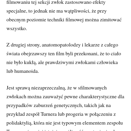
filmowaniu tej sekcji zwłok zastosowano efekty
specjalne, to jednak nie ma wątpliwości, że przy
obecnym poziomie techniki filmowej można zimitować
wszystko.
Z drugiej strony, anatomopatolodzy i lekarze z całego
świata obejrzawszy ten film byli przekonani, że to ciało
nie było kukłą, ale prawdziwymi zwłokami człowieka
lub humanoida.
Jest sprawą niezaprzeczalną, że w sfilmowanych
zwłokach można zauważyć pewne charakterystyczne dla
przypadków zaburzeń genetycznych, takich jak na
przykład zespół Turnera lub progeria w połączeniu z
polidaktylią, która nie jest typowym elementem zespołu