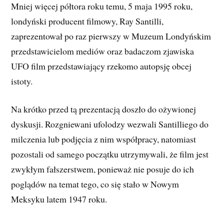
Mniej więcej półtora roku temu, 5 maja 1995 roku,
londyński producent filmowy, Ray Santilli,
zaprezentował po raz pierwszy w Muzeum Londyńskim
przedstawicielom mediów oraz badaczom zjawiska
UFO film przedstawiający rzekomo autopsję obcej
istoty.
Na krótko przed tą prezentacją doszło do ożywionej
dyskusji. Rozgniewani ufolodzy wezwali Santilliego do
milczenia lub podjęcia z nim współpracy, natomiast
pozostali od samego początku utrzymywali, że film jest
zwykłym fałszerstwem, ponieważ nie posuje do ich
poglądów na temat tego, co się stało w Nowym
Meksyku latem 1947 roku.