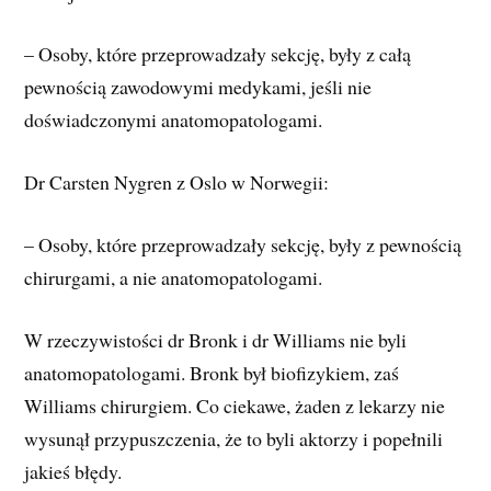
– Osoby, które przeprowadzały sekcję, były z całą
pewnością zawodowymi medykami, jeśli nie
doświadczonymi anatomopatologami.
Dr Carsten Nygren z Oslo w Norwegii:
– Osoby, które przeprowadzały sekcję, były z pewnością
chirurgami, a nie anatomopatologami.
W rzeczywistości dr Bronk i dr Williams nie byli
anatomopatologami. Bronk był biofizykiem, zaś
Williams chirurgiem. Co ciekawe, żaden z lekarzy nie
wysunął przypuszczenia, że to byli aktorzy i popełnili
jakieś błędy.