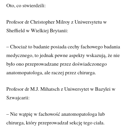
Oto, co stwierdzili:
Profesor dr Christopher Milroy z Uniwersytetu w
Sheffield w Wielkiej Brytanii:
– Chociaż to badanie posiada cechy fachowego badania
medycznego, to jednak pewne aspekty wskazują, że nie
było ono przeprowadzane przez doświadczonego
anatomopatologa, ale raczej przez chirurga.
Profesor dr M.J. Mihatsch z Uniwersytet w Bazylei w
Szwajcarii:
– Nie wątpię w fachowość anatomopatologa lub
chirurga, który przeprowadzał sekcję tego ciała.