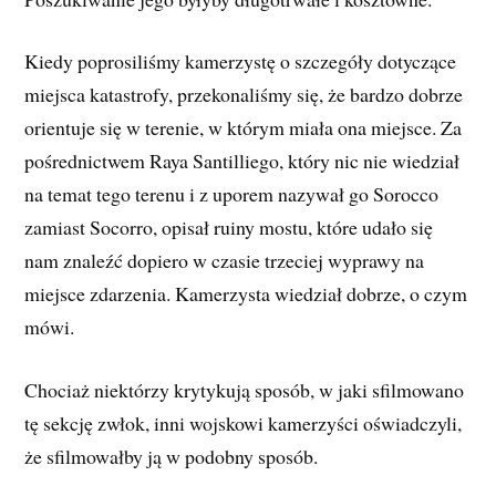
Kiedy poprosiliśmy kamerzystę o szczegóły dotyczące
miejsca katastrofy, przekonaliśmy się, że bardzo dobrze
orientuje się w terenie, w którym miała ona miejsce. Za
pośrednictwem Raya Santilliego, który nic nie wiedział
na temat tego terenu i z uporem nazywał go Sorocco
zamiast Socorro, opisał ruiny mostu, które udało się
nam znaleźć dopiero w czasie trzeciej wyprawy na
miejsce zdarzenia. Kamerzysta wiedział dobrze, o czym
mówi.
Chociaż niektórzy krytykują sposób, w jaki sfilmowano
tę sekcję zwłok, inni wojskowi kamerzyści oświadczyli,
że sfilmowałby ją w podobny sposób.